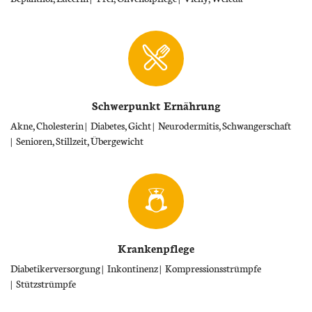
Schwerpunkt Ernährung
Akne, Cholesterin
Diabetes, Gicht
Neurodermitis, Schwangerschaft
Senioren, Stillzeit, Übergewicht
Krankenpflege
Diabetikerversorgung
Inkontinenz
Kompressionsstrümpfe
Stützstrümpfe