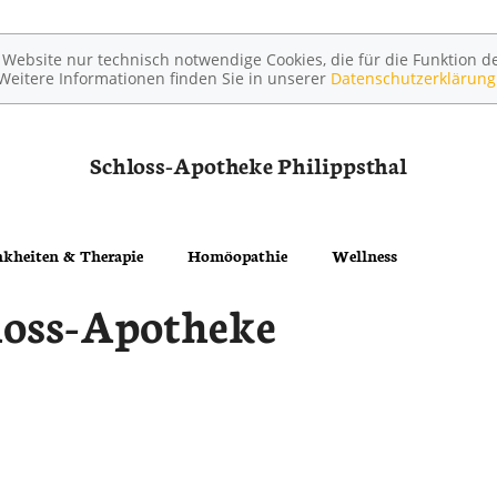
ebsite nur technisch notwendige Cookies, die für die Funktion de
Weitere Informationen finden Sie in unserer
Datenschutzerklärung
Schloss-Apotheke
Philippsthal
kheiten & Therapie
Homöopathie
Wellness
loss-Apotheke