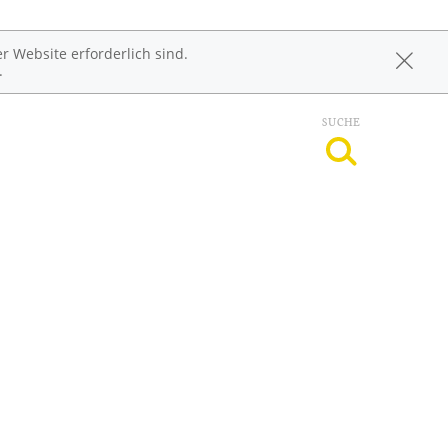
r Website erforderlich sind.
.
SUCHE