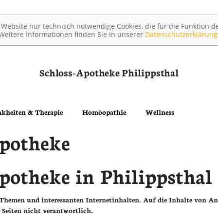
ebsite nur technisch notwendige Cookies, die für die Funktion de
Weitere Informationen finden Sie in unserer
Datenschutzerklärung
Schloss-Apotheke
Philippsthal
kheiten & Therapie
Homöopathie
Wellness
Apotheke
potheke in Philippsthal
n Themen und interessanten Internetinhalten. Auf die Inhalte von A
r Seiten nicht verantwortlich.