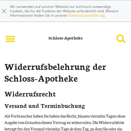
Wir verwenden auf unserer Website nur technisch notwendige
Cookies, die für die Funktion der Website erforderlich sind. Weitere
Informationen finden Sie in unserer
Datenschutzerklärung
.
Schloss-Apotheke
Widerrufsbelehrung der
Schloss-Apotheke
Widerrufsrecht
Versand und Terminbuchung
Als Verbraucher haben Sie haben das Recht, binnen vierzehn Tagen ohne
Angabe von Gründen diesen Vertrag zu widerrufen. Die Widerrufsfrist
beträgt für den Versand vierzehn Tage ab dem Tag, an dem Sie oder ein